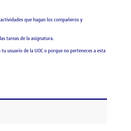
as actividades que hagan los compañeros y
as tareas de la asignatura.
 tu usuario de la UOC o porque no perteneces a esta