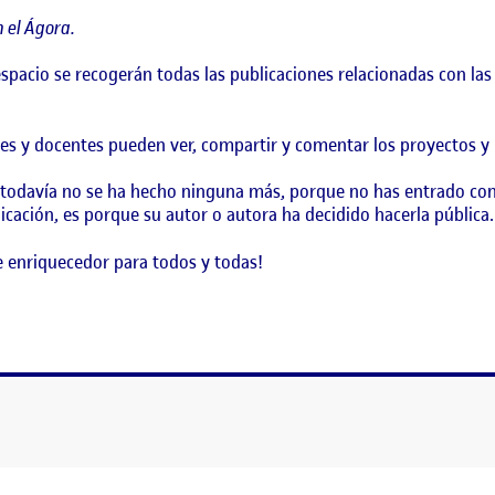
 el Ágora.
 espacio se recogerán todas las publicaciones relacionadas con l
es y docentes pueden ver, compartir y comentar los proyectos y l
 todavía no se ha hecho ninguna más, porque no has entrado con
icación, es porque su autor o autora ha decidido hacerla pública.
 enriquecedor para todos y todas!
!