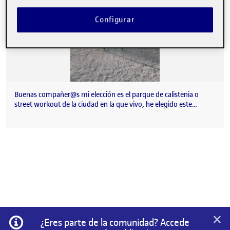
Configurar
Buenas compañer@s mi elección es el parque de calistenia o
street workout de la ciudad en la que vivo, he elegido este…
×
Información
¿Eres parte de la comunidad? Accede